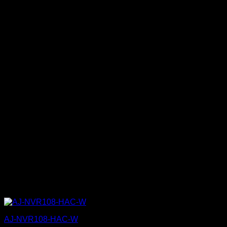
AJ-NVR108-HAC-W