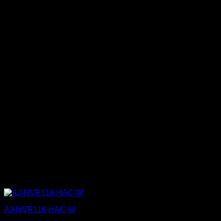
AJ-NVR116-HAC-W