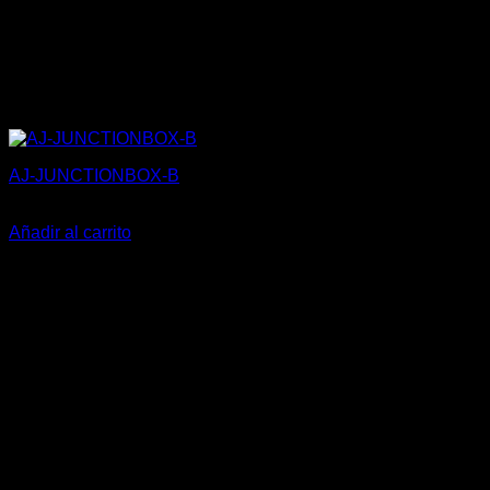
AJ-JUNCTIONBOX-B
30,00
€
Añadir al carrito