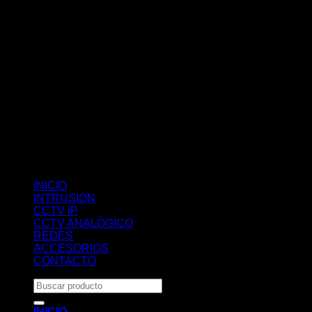
INICIO
INTRUSIÓN
CCTV IP
CCTV ANALÓGICO
REDES
ACCESORIOS
CONTACTO
Buscar
por:
INICIO