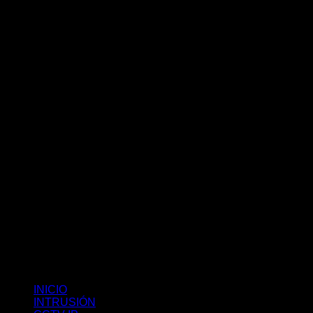
INICIO
INTRUSIÓN