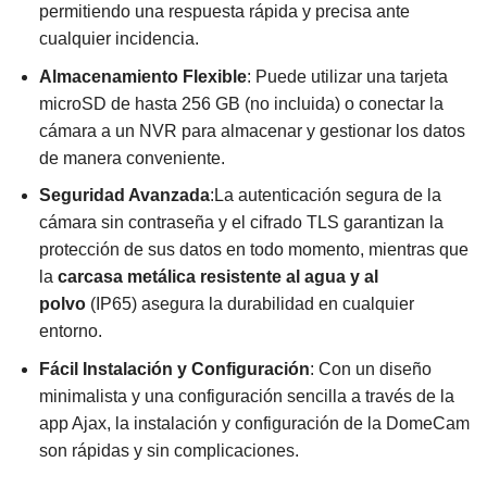
permitiendo una respuesta rápida y precisa ante
cualquier incidencia.
Almacenamiento Flexible
: Puede utilizar una tarjeta
microSD de hasta 256 GB (no incluida) o conectar la
cámara a un NVR para almacenar y gestionar los datos
de manera conveniente.
Seguridad Avanzada
:La autenticación segura de la
cámara sin contraseña y el cifrado TLS garantizan la
protección de sus datos en todo momento, mientras que
la
carcasa metálica resistente al agua y al
polvo
(IP65) asegura la durabilidad en cualquier
entorno.
Fácil Instalación y Configuración
: Con un diseño
minimalista y una configuración sencilla a través de la
app Ajax, la instalación y configuración de la DomeCam
son rápidas y sin complicaciones.