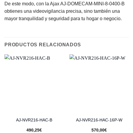
De este modo, con la Ajax AJ-DOMECAM-MINI-8-0400-B
obtienes una videovigilancia precisa, sino también una
mayor tranquilidad y seguridad para tu hogar o negocio.
PRODUCTOS RELACIONADOS
AJ-NVR216-HAC-B
AJ-NVR216-HAC-16P-W
490,25
€
570,00
€