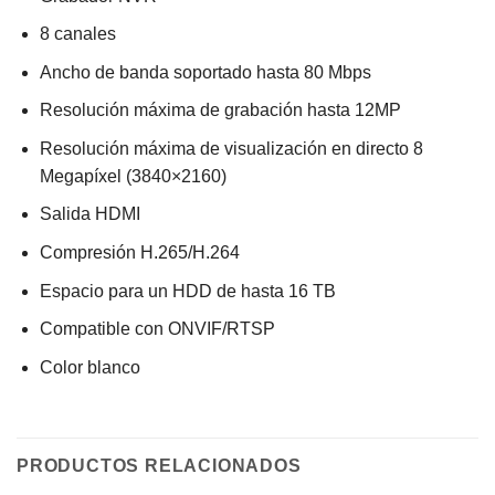
8 canales
Ancho de banda soportado hasta 80 Mbps
Resolución máxima de grabación hasta 12MP
Resolución máxima de visualización en directo 8
Megapíxel (3840×2160)
Salida HDMI
Compresión H.265/H.264
Espacio para un HDD de hasta 16 TB
Compatible con ONVIF/RTSP
Color blanco
PRODUCTOS RELACIONADOS