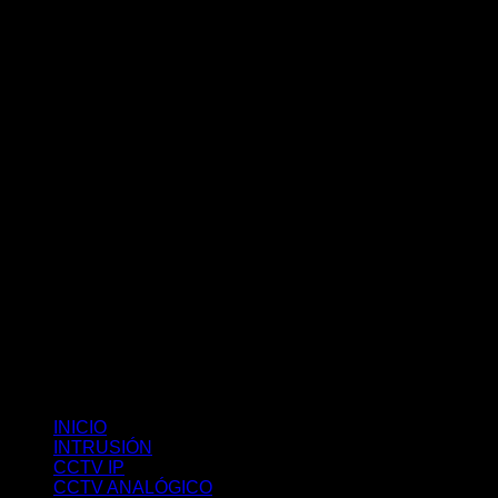
INICIO
INTRUSIÓN
CCTV IP
CCTV ANALÓGICO