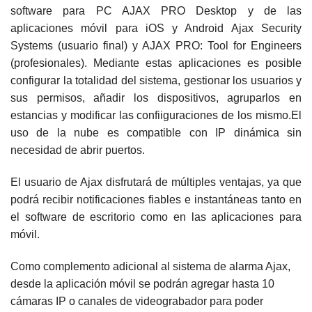
software para PC AJAX PRO Desktop y de las
aplicaciones móvil para iOS y Android Ajax Security
Systems (usuario final) y AJAX PRO: Tool for Engineers
(profesionales). Mediante estas aplicaciones es posible
configurar la totalidad del sistema, gestionar los usuarios y
sus permisos, añadir los dispositivos, agruparlos en
estancias y modificar las confiiguraciones de los mismo.El
uso de la nube es compatible con IP dinámica sin
necesidad de abrir puertos.
El usuario de Ajax disfrutará de múltiples ventajas, ya que
podrá recibir notificaciones fiables e instantáneas tanto en
el software de escritorio como en las aplicaciones para
móvil.
Como complemento adicional al sistema de alarma Ajax,
desde la aplicación móvil se podrán agregar hasta 10
cámaras IP o canales de videograbador para poder