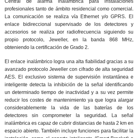
Central de alarma inalámbrica para instalaciones
profesionales tanto de ámbito residencial como comercial.
La comunicación se realiza vía Ethernet y/o GPRS. El
enlace bidireccional supervisado de los detectores y
accesorios se realiza por radiofrecuencia siguiendo su
propio protocolo, Jeweller, en la banda 868 MHz,
obteniendo la certificación de Grado 2.
El enlace inalámbrico logra una alta fiabilidad gracias a su
avanzado protocolo Jeweller con cifrado de alta seguridad
AES. El exclusivo sistema de supervisión instantánea e
inteligente detecta la inhibición de la señal identificando
un determinado tiempo de inactividad y a su vez permite
reducir los costes de mantenimiento ya que logra alargar
considerablemente la vida de las baterías de los
detectores sin comprometer la seguridad. La señal
inalámbrica es capaz de cubrir distancias de hasta 2 km en
espacio abierto. También incluye funciones para facilitar la