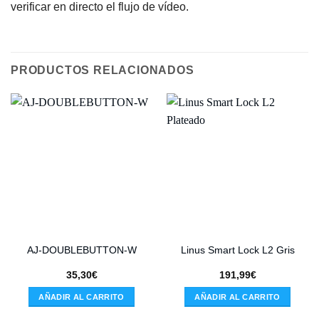
verificar en directo el flujo de vídeo.
PRODUCTOS RELACIONADOS
AJ-DOUBLEBUTTON-W
Linus Smart Lock L2 Gris
35,30
€
191,99
€
AÑADIR AL CARRITO
AÑADIR AL CARRITO