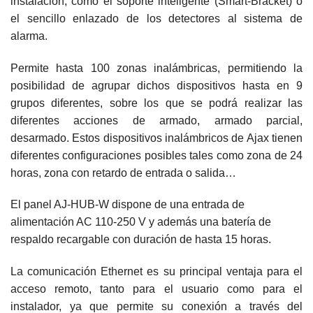
instalación, como el soporte inteligente (Smart-Bracket) o
el sencillo enlazado de los detectores al sistema de
alarma.
Permite hasta 100 zonas inalámbricas, permitiendo la
posibilidad de agrupar dichos dispositivos hasta en 9
grupos diferentes, sobre los que se podrá realizar las
diferentes acciones de armado, armado parcial,
desarmado. Estos dispositivos inalámbricos de Ajax tienen
diferentes configuraciones posibles tales como zona de 24
horas, zona con retardo de entrada o salida…
El panel AJ-HUB-W dispone de una entrada de
alimentación AC 110-250 V y además una batería de
respaldo recargable con duración de hasta 15 horas.
La comunicación Ethernet es su principal ventaja para el
acceso remoto, tanto para el usuario como para el
instalador, ya que permite su conexión a través del