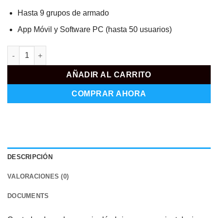
Hasta 9 grupos de armado
App Móvil y Software PC (hasta 50 usuarios)
AJ-HUB-W cantidad
AÑADIR AL CARRITO
COMPRAR AHORA
DESCRIPCIÓN
VALORACIONES (0)
DOCUMENTS