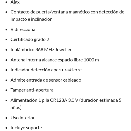
Ajax
Contacto de puerta/ventana magnético con detección de
impacto e inclinación
Bidireccional
Certificado grado 2
Inalámbrico 868 MHz Jeweller
Antena interna alcance espacio libre 1000 m
Indicador detección apertura/cierre
Admite entrada de sensor cableado
Tamper anti-apertura
Alimentación 1 pila CR123A 3.0 V (duración estimada 5
años)
Uso interior
Incluye soporte