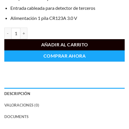
Entrada cableada para detector de terceros
Alimentación 1 pila CR123A 3.0 V
AJ-DOORPROTECTPLUS-W cantidad
AÑADIR AL CARRITO
COMPRAR AHORA
DESCRIPCIÓN
VALORACIONES (0)
DOCUMENTS