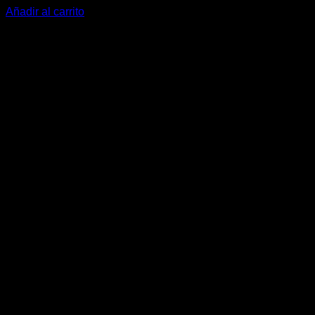
Añadir al carrito