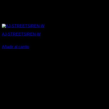
AJ-STREETSIREN-W
142,00
€
Añadir al carrito