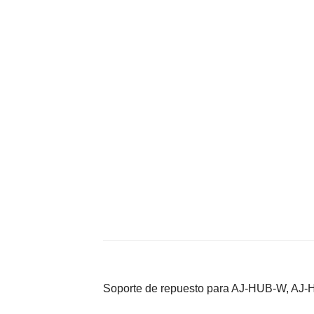
Soporte de repuesto para AJ-HUB-W, 