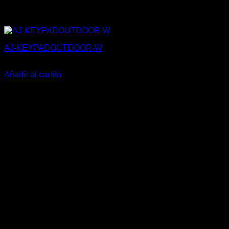
AJ-KEYPADOUTDOOR-W
180,50
€
Añadir al carrito