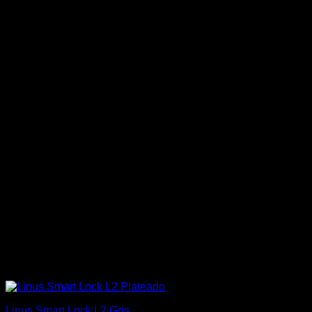
Linus Smart Lock L2 Gris