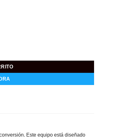
RRITO
ORA
conversión. Este equipo está diseñado