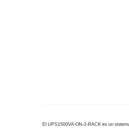
El UPS1500VA-ON-2-RACK es un sistema de