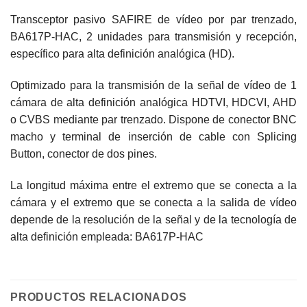
Transceptor pasivo SAFIRE de vídeo por par trenzado,
BA617P-HAC, 2 unidades para transmisión y recepción,
específico para alta definición analógica (HD).
Optimizado para la transmisión de la señal de vídeo de 1
cámara de alta definición analógica HDTVI, HDCVI, AHD
o CVBS mediante par trenzado. Dispone de conector BNC
macho y terminal de inserción de cable con Splicing
Button, conector de dos pines.
La longitud máxima entre el extremo que se conecta a la
cámara y el extremo que se conecta a la salida de vídeo
depende de la resolución de la señal y de la tecnología de
alta definición empleada: BA617P-HAC
PRODUCTOS RELACIONADOS