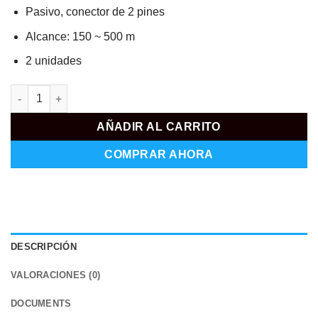
Pasivo, conector de 2 pines
Alcance: 150 ~ 500 m
2 unidades
BA617P-HAC cantidad
AÑADIR AL CARRITO
COMPRAR AHORA
DESCRIPCIÓN
VALORACIONES (0)
DOCUMENTS