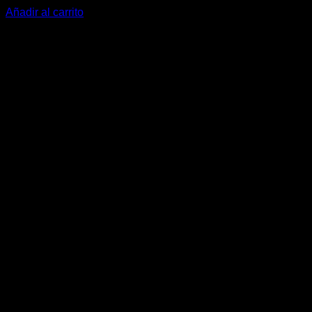
Añadir al carrito