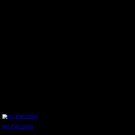
RG-EW1200R