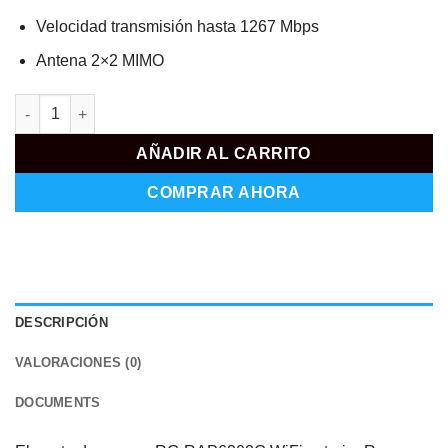
Velocidad transmisión hasta 1267 Mbps
Antena 2×2 MIMO
RG-RAP6202G cantidad
AÑADIR AL CARRITO
COMPRAR AHORA
DESCRIPCIÓN
VALORACIONES (0)
DOCUMENTS