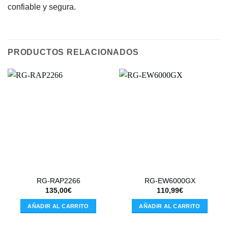
confiable y segura.
PRODUCTOS RELACIONADOS
RG-RAP2266
RG-EW6000GX
135,00
€
110,99
€
AÑADIR AL CARRITO
AÑADIR AL CARRITO