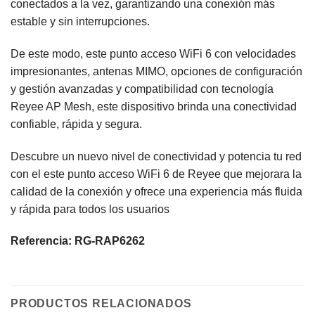
conectados a la vez, garantizando una conexión más
estable y sin interrupciones.
De este modo, este punto acceso WiFi 6 con velocidades
impresionantes, antenas MIMO, opciones de configuración
y gestión avanzadas y compatibilidad con tecnología
Reyee AP Mesh, este dispositivo brinda una conectividad
confiable, rápida y segura.
Descubre un nuevo nivel de conectividad y potencia tu red
con el este punto acceso WiFi 6 de Reyee que mejorara la
calidad de la conexión y ofrece una experiencia más fluida
y rápida para todos los usuarios
Referencia: RG-RAP6262
PRODUCTOS RELACIONADOS