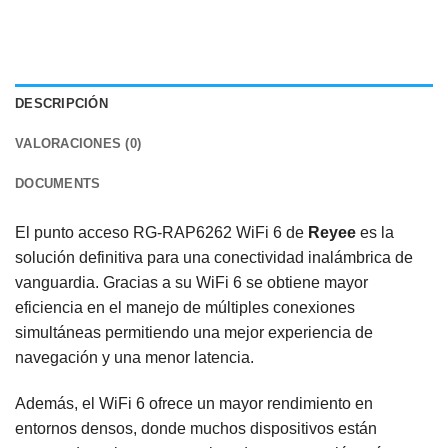
DESCRIPCIÓN
VALORACIONES (0)
DOCUMENTS
El punto acceso RG-RAP6262 WiFi 6 de
Reyee
es la
solución definitiva para una conectividad inalámbrica de
vanguardia. Gracias a su WiFi 6 se obtiene mayor
eficiencia en el manejo de múltiples conexiones
simultáneas permitiendo una mejor experiencia de
navegación y una menor latencia.
Además, el WiFi 6 ofrece un mayor rendimiento en
entornos densos, donde muchos dispositivos están