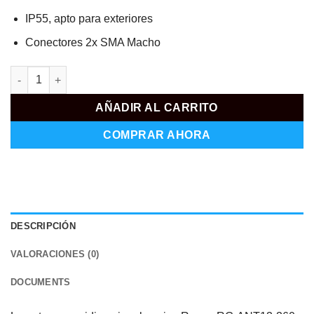
IP55, apto para exteriores
Conectores 2x SMA Macho
RG-ANT13-360 cantidad
AÑADIR AL CARRITO
COMPRAR AHORA
DESCRIPCIÓN
VALORACIONES (0)
DOCUMENTS