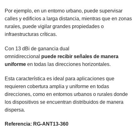
Por ejemplo, en un entorno urbano, puede supervisar
calles y edificios a larga distancia, mientras que en zonas
rurales, puede vigilar grandes propiedades o
infraestructuras críticas.
Con 13 dBi de ganancia dual
omnidireccional
puede recibir señales de manera
uniforme
en todas las direcciones horizontales.
Esta característica es ideal para aplicaciones que
requieren cobertura amplia y uniforme en todas
direcciones, como en entornos urbanos o rurales donde
los dispositivos se encuentran distribuidos de manera
dispersa.
Referencia: RG-ANT13-360