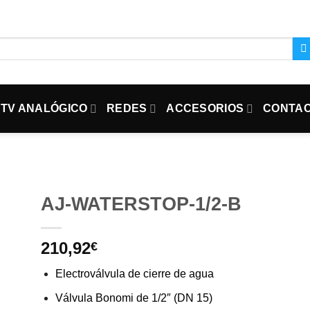
TV ANALÓGICO
REDES
ACCESORIOS
CONTA
AJ-WATERSTOP-1/2-B
210,92
€
Electroválvula de cierre de agua
Válvula Bonomi de 1/2″ (DN 15)