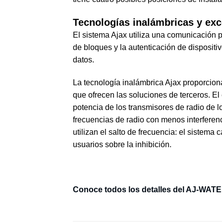
Tecnologías inalámbricas y ex
El sistema Ajax utiliza una comunicación po
de bloques y la autenticación de dispositiv
datos.
La tecnología inalámbrica Ajax proporcion
que ofrecen las soluciones de terceros. El
potencia de los transmisores de radio de 
frecuencias de radio con menos interferenci
utilizan el salto de frecuencia: el sistem
usuarios sobre la inhibición.
Conoce todos los detalles del AJ-WATERS