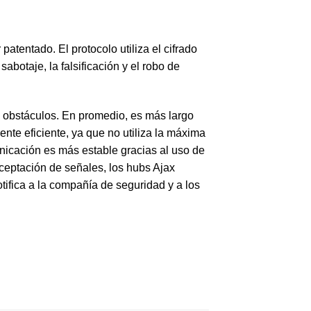
atentado. El protocolo utiliza el cifrado
botaje, la falsificación y el robo de
n obstáculos. En promedio, es más largo
nte eficiente, ya que no utiliza la máxima
nicación es más estable gracias al uso de
rceptación de señales, los hubs Ajax
tifica a la compañía de seguridad y a los