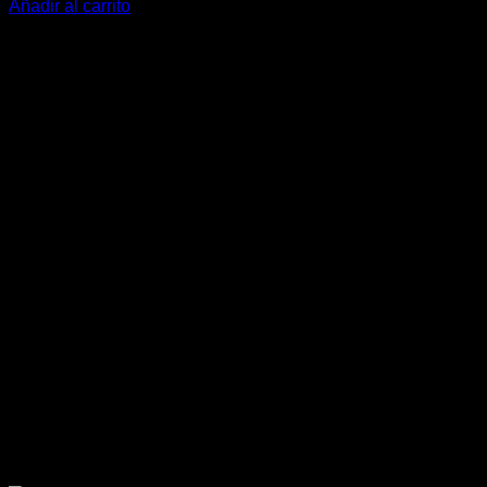
Añadir al carrito