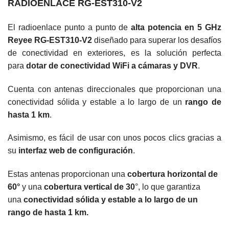
RADIOENLACE RG-EST310-V2
El radioenlace punto a punto de
alta potencia en 5 GHz
Reyee RG-EST310-V2
diseñado para superar los desafíos
de conectividad en exteriores, es la solución perfecta
para
dotar de conectividad WiFi a cámaras y DVR
.
Cuenta con antenas direccionales que proporcionan una
conectividad sólida y estable a lo largo de un
rango de
hasta 1 km
.
Asimismo, es fácil de usar con unos pocos clics gracias a
su
interfaz web de configuración
.
Estas antenas proporcionan una
cobertura horizontal de
60°
y una
cobertura vertical de 30
°, lo que garantiza
una
conectividad sólida y estable a lo largo de un
rango de hasta 1 km.