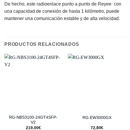
De hecho, este radioenlace punto a punto de Reyee con
una capacidad de conexión de hasta 1 kilómetro, puede
mantener una comunicación estable y de alta velocidad.
PRODUCTOS RELACIONADOS
RG-NBS3100-24GT4SFP-
RG-EW3000GX
V2
219,00
€
72,80
€