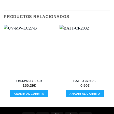
PRODUCTOS RELACIONADOS
UV-MW-LC27-B
BATT-CR2032
150,29
€
0,50
€
AÑADIR AL CARRITO
AÑADIR AL CARRITO