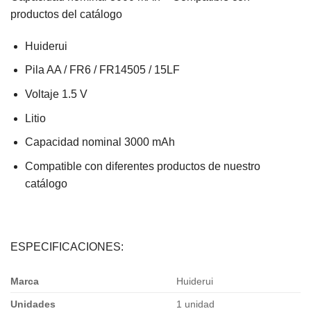
productos del catálogo
Huiderui
Pila AA / FR6 / FR14505 / 15LF
Voltaje 1.5 V
Litio
Capacidad nominal 3000 mAh
Compatible con diferentes productos de nuestro
catálogo
ESPECIFICACIONES:
Marca
Huiderui
Unidades
1 unidad