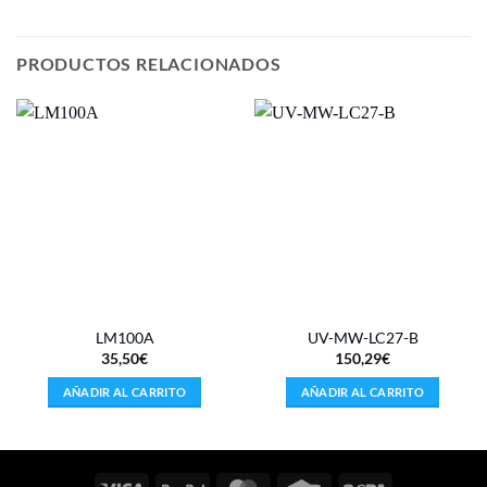
PRODUCTOS RELACIONADOS
LM100A
UV-MW-LC27-B
35,50
€
150,29
€
AÑADIR AL CARRITO
AÑADIR AL CARRITO