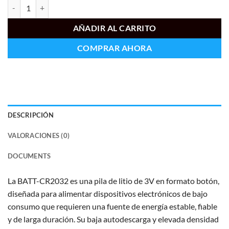
BATT-CR2032 cantidad
AÑADIR AL CARRITO
COMPRAR AHORA
DESCRIPCIÓN
VALORACIONES (0)
DOCUMENTS
La BATT-CR2032 es una pila de litio de 3V en formato botón,
diseñada para alimentar dispositivos electrónicos de bajo
consumo que requieren una fuente de energía estable, fiable
y de larga duración. Su baja autodescarga y elevada densidad