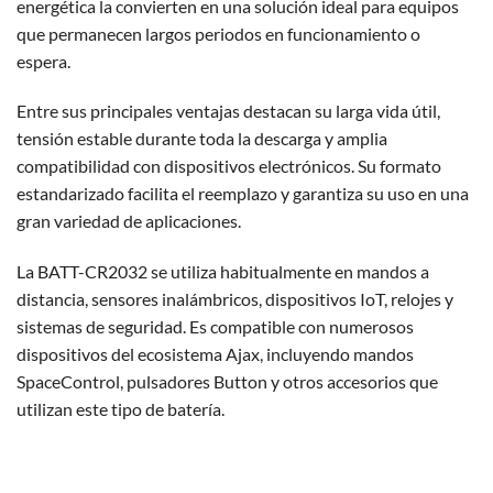
energética la convierten en una solución ideal para equipos
que permanecen largos periodos en funcionamiento o
espera.
Entre sus principales ventajas destacan su larga vida útil,
tensión estable durante toda la descarga y amplia
compatibilidad con dispositivos electrónicos. Su formato
estandarizado facilita el reemplazo y garantiza su uso en una
gran variedad de aplicaciones.
La BATT-CR2032 se utiliza habitualmente en mandos a
distancia, sensores inalámbricos, dispositivos IoT, relojes y
sistemas de seguridad. Es compatible con numerosos
dispositivos del ecosistema Ajax, incluyendo mandos
SpaceControl, pulsadores Button y otros accesorios que
utilizan este tipo de batería.