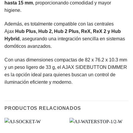
hasta 15 mm
, proporcionando comodidad y mayor
higiene.
Además, es totalmente compatible con las centrales
Ajax
Hub Plus, Hub 2, Hub 2 Plus, ReX, ReX 2 y Hub
Hybrid
, asegurando una integración sencilla en sistemas
domóticos avanzados.
Con unas dimensiones compactas de 82 x 76.2 x 10.3 mm
y un peso ligero de 33 g, el AJAX SIDEBUTTON DIMMER
es la opción ideal para quienes buscan un control de
iluminación eficiente y moderno.
PRODUCTOS RELACIONADOS