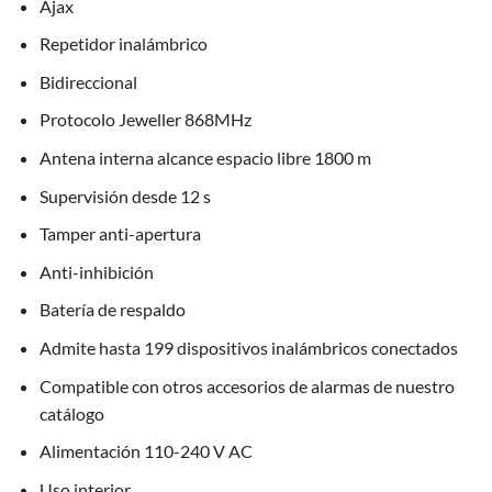
Ajax
Repetidor inalámbrico
Bidireccional
Protocolo Jeweller 868MHz
Antena interna alcance espacio libre 1800 m
Supervisión desde 12 s
Tamper anti-apertura
Anti-inhibición
Batería de respaldo
Admite hasta 199 dispositivos inalámbricos conectados
Compatible con otros accesorios de alarmas de nuestro
catálogo
Alimentación 110-240 V AC
Uso interior