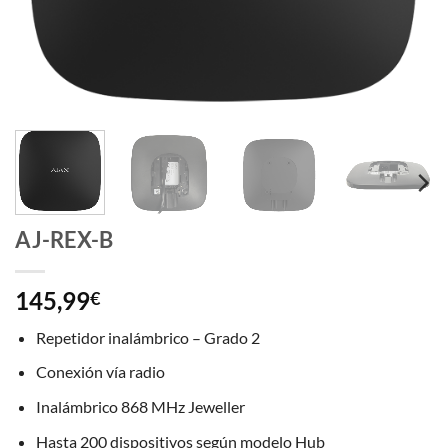
AJ-REX-B
145,99
€
Repetidor inalámbrico – Grado 2
Conexión vía radio
Inalámbrico 868 MHz Jeweller
Hasta 200 dispositivos según modelo Hub