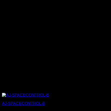
AJ-SPACECONTROL-B