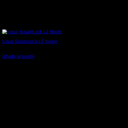
Linus Smart Lock L2 Negro
191,99
€
Añadir al carrito