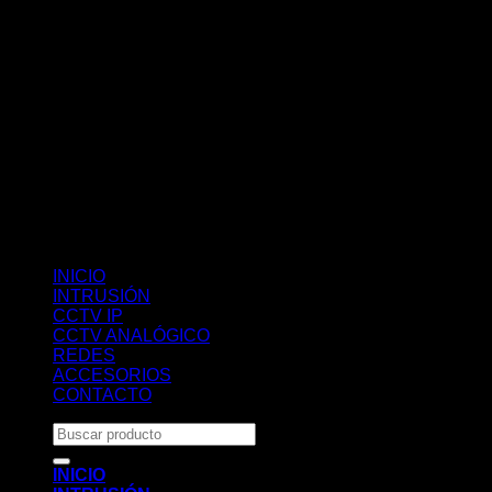
INICIO
INTRUSIÓN
CCTV IP
CCTV ANALÓGICO
REDES
ACCESORIOS
CONTACTO
Buscar
por:
INICIO