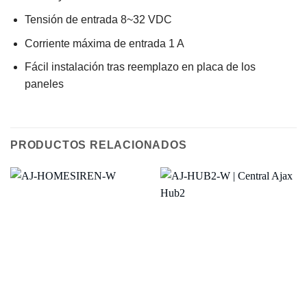
Tensión de entrada 8~32 VDC
Corriente máxima de entrada 1 A
Fácil instalación tras reemplazo en placa de los
paneles
PRODUCTOS RELACIONADOS