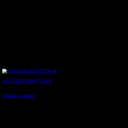
AJ-DOUBLEBUTTON-B
35,30
€
Añadir al carrito