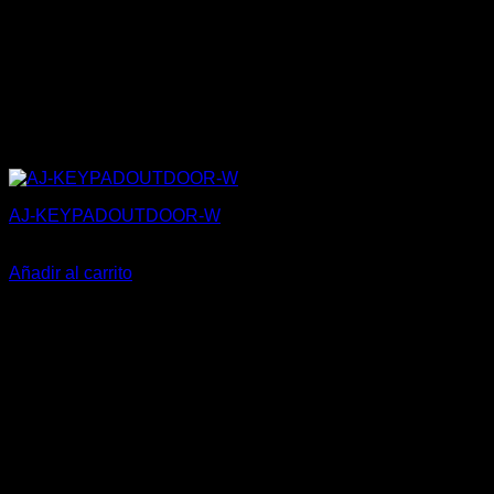
AJ-KEYPADOUTDOOR-W
180,50
€
Añadir al carrito