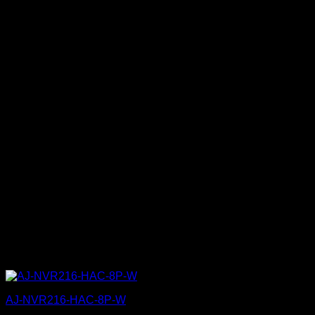
AJ-NVR216-HAC-8P-W