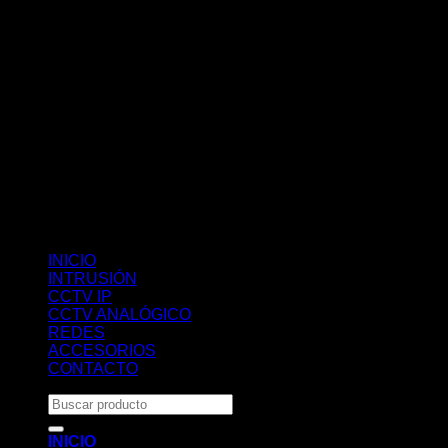
INICIO
INTRUSIÓN
CCTV IP
CCTV ANALÓGICO
REDES
ACCESORIOS
CONTACTO
Buscar
por:
INICIO