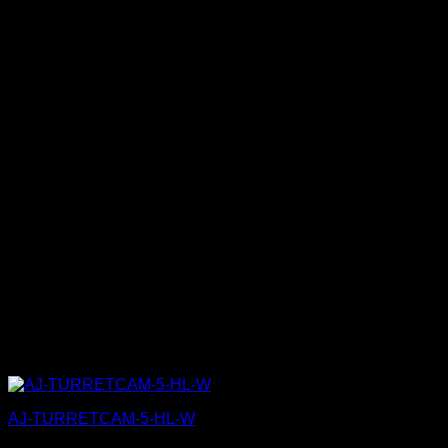
AJ-TURRETCAM-5-HL-W