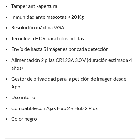
Tamper anti-apertura
Inmunidad ante mascotas < 20 Kg
Resolución máxima VGA
Tecnología HDR para fotos nítidas
Envío de hasta 5 imágenes por cada detección
Alimentación 2 pilas CR123A 3.0 V (duración estimada 4
años)
Gestor de privacidad para la petición de imagen desde
App
Uso interior
Compatible con Ajax Hub 2 y Hub 2 Plus
Color negro