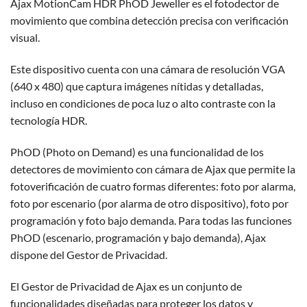
Ajax MotionCam HDR PhOD Jeweller es el fotodector de
movimiento que combina detección precisa con verificación
visual.
Este dispositivo cuenta con una cámara de resolución VGA
(640 x 480) que captura imágenes nítidas y detalladas,
incluso en condiciones de poca luz o alto contraste con la
tecnología HDR.
PhOD (Photo on Demand) es una funcionalidad de los
detectores de movimiento con cámara de Ajax que permite la
fotoverificación de cuatro formas diferentes: foto por alarma,
foto por escenario (por alarma de otro dispositivo), foto por
programación y foto bajo demanda. Para todas las funciones
PhOD (escenario, programación y bajo demanda), Ajax
dispone del Gestor de Privacidad.
El Gestor de Privacidad de Ajax es un conjunto de
funcionalidades diseñadas para proteger los datos y