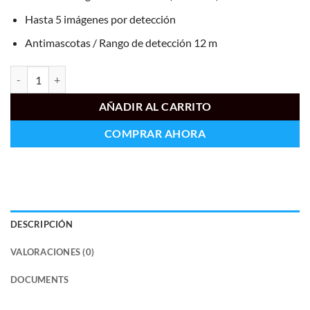
Hasta 5 imágenes por detección
Antimascotas / Rango de detección 12 m
AJ-MOTIONCAM-HDR-PHOD-B cantidad
AÑADIR AL CARRITO
COMPRAR AHORA
DESCRIPCIÓN
VALORACIONES (0)
DOCUMENTS