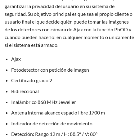
garantizar la privacidad del usuario en su sistema de
seguridad. Su objetivo principal es que sea el propio cliente o
usuario final el que decide quién puede tomar las imágenes
de los detectores con cámara de Ajax con la función PhOD y
cuando pueden hacerlo: en cualquier momento o únicamente
si el sistema está armado.
Ajax
Fotodetector con petición de imagen
Certificado grado 2
Bidireccional
Inalámbrico 868 MHz Jeweller
Antena interna alcance espacio libre 1700 m
Indicador de detección de movimiento
Detección: Rango 12 m / H: 88.5º / V: 80º