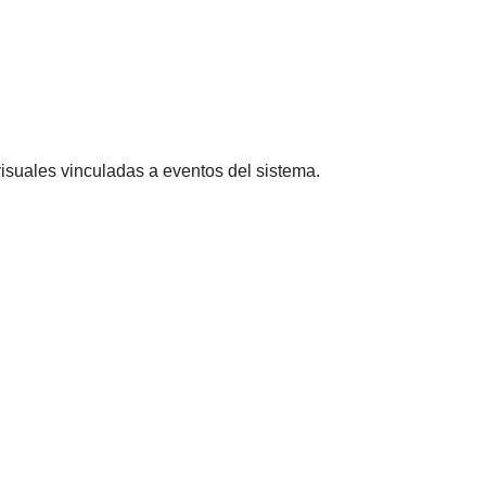
isuales vinculadas a eventos del sistema.