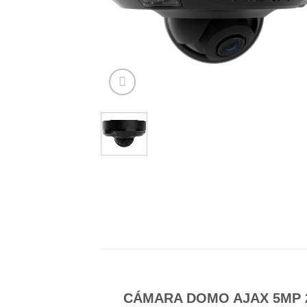
CÁMARA DOMO AJAX 5MP 