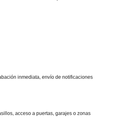
abación inmediata, envío de notificaciones
sillos, acceso a puertas, garajes o zonas