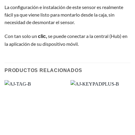
La configuración e instalación de este sensor es realmente
fácil ya que viene listo para montarlo desde la caja, sin
necesidad de desmontar el sensor.
Con tan solo un
se puede conectar a la central (Hub) en
clic,
la aplicación de su dispositivo móvil.
PRODUCTOS RELACIONADOS