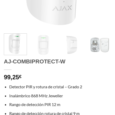
AJ-COMBIPROTECT-W
99,25
€
Detector PIR y rotura de cristal – Grado 2
Inalámbrico 868 MHz Jeweller
Rango de detección PIR 12 m
Rango de detección rotura de cristal 9 m