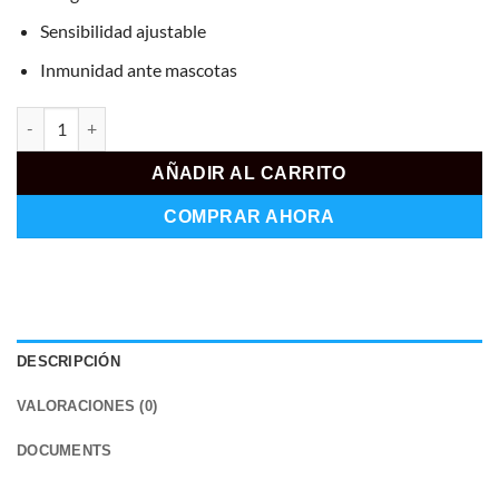
Sensibilidad ajustable
Inmunidad ante mascotas
AJ-COMBIPROTECT-W cantidad
AÑADIR AL CARRITO
COMPRAR AHORA
DESCRIPCIÓN
VALORACIONES (0)
DOCUMENTS