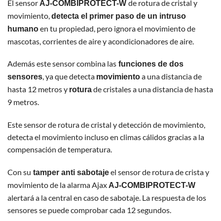
El sensor
de rotura de cristal y
AJ-COMBIPROTECT-W
movimiento,
detecta el primer paso de un intruso
en tu propiedad, pero ignora el movimiento de
humano
mascotas, corrientes de aire y acondicionadores de aire.
Además este sensor combina las
funciones de dos
, ya que detecta
a una distancia de
sensores
movimiento
hasta 12 metros y
de cristales a una distancia de hasta
rotura
9 metros.
Este sensor de rotura de cristal y detección de movimiento,
detecta el movimiento incluso en climas cálidos gracias a la
compensación de temperatura.
Con su
el sensor de rotura de crista y
tamper anti sabotaje
movimiento de la alarma Ajax
AJ-COMBIPROTECT-W
alertará a la central en caso de sabotaje. La respuesta de los
sensores se puede comprobar cada 12 segundos.