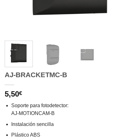
AJ-BRACKETMC-B
5,50
€
Soporte para fotodetector:
AJ-MOTIONCAM-B
Instalación sencilla
Plástico ABS