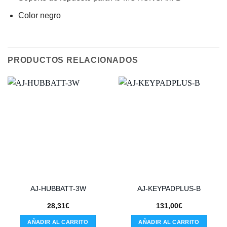
Color negro
PRODUCTOS RELACIONADOS
AJ-HUBBATT-3W
AJ-KEYPADPLUS-B
28,31
€
131,00
€
AÑADIR AL CARRITO
AÑADIR AL CARRITO