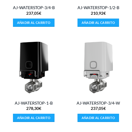
AJ-WATERSTOP-3/4-B
AJ-WATERSTOP-1/2-B
237,05
€
210,92
€
AÑADIR AL CARRITO
AÑADIR AL CARRITO
AJ-WATERSTOP-1-B
AJ-WATERSTOP-3/4-W
278,30
€
237,05
€
AÑADIR AL CARRITO
AÑADIR AL CARRITO