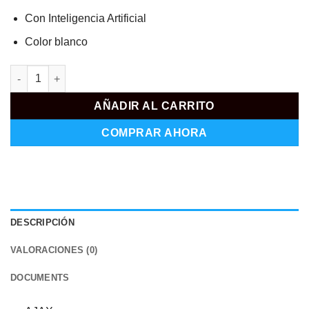
Con Inteligencia Artificial
Color blanco
AJ-TURRETCAM-8-0400-W cantidad
AÑADIR AL CARRITO
COMPRAR AHORA
DESCRIPCIÓN
VALORACIONES (0)
DOCUMENTS