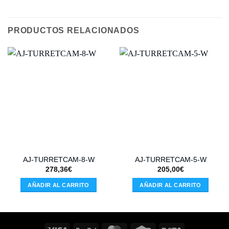
PRODUCTOS RELACIONADOS
AJ-TURRETCAM-8-W
AJ-TURRETCAM-5-W
278,36
€
205,00
€
AÑADIR AL CARRITO
AÑADIR AL CARRITO