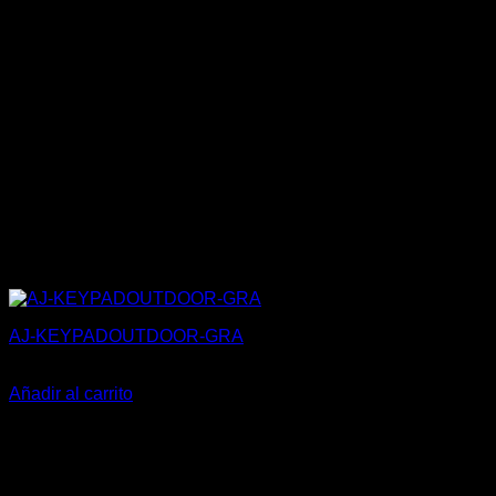
AJ-KEYPADOUTDOOR-GRA
180,50
€
Añadir al carrito