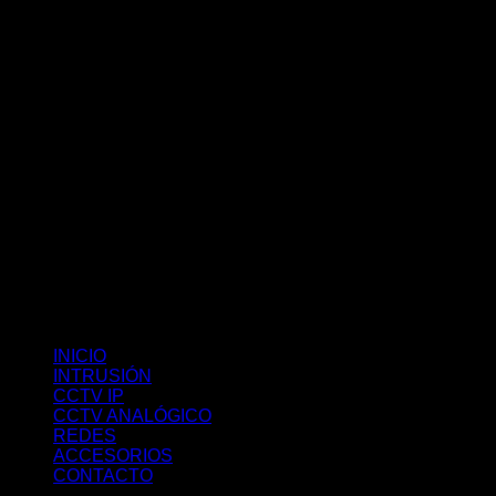
INICIO
INTRUSIÓN
CCTV IP
CCTV ANALÓGICO
REDES
ACCESORIOS
CONTACTO